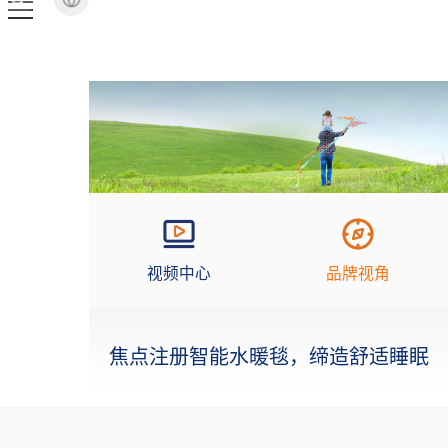
视频中心
品牌视角
焦点注册智能水暖毯，缔造舒适睡眠