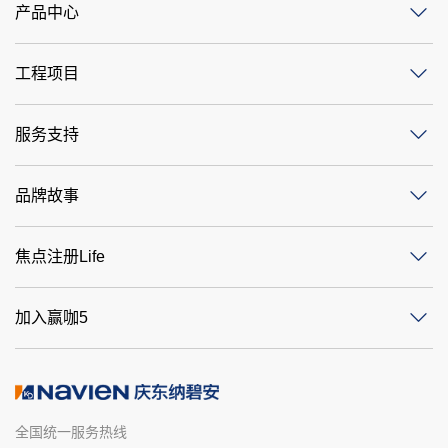
产品中心
工程项目
服务支持
品牌故事
焦点注册Life
加入赢咖5
全国统一服务热线