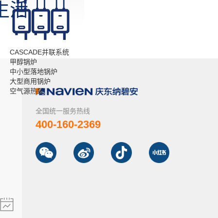
生活
CASCADE并联系统
甲醇锅炉
中小型落地锅炉
大型商用锅炉
空气源热泵
全国统一服务热线
400-160-2369