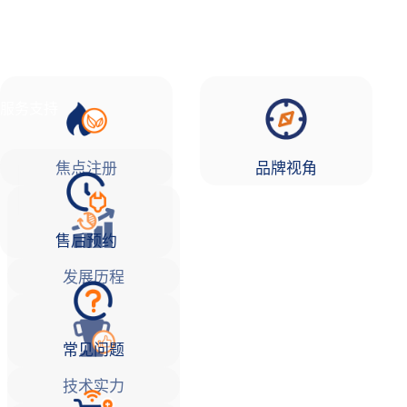
品牌故事
焦点注册Life
服务支持
焦点注册
品牌视角
售后预约
发展历程
常见问题
技术实力