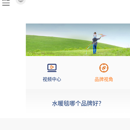
视频中心
品牌视角
水暖毯哪个品牌好？