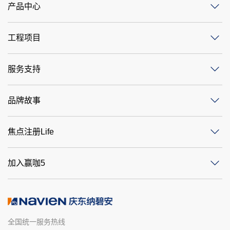
产品中心
工程项目
服务支持
品牌故事
焦点注册Life
加入赢咖5
全国统一服务热线