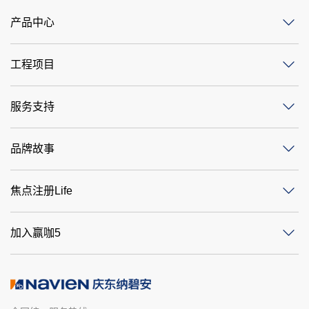
产品中心
工程项目
服务支持
品牌故事
焦点注册Life
加入赢咖5