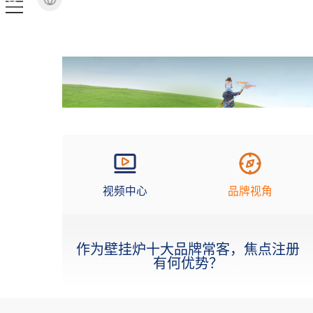
视频中心
品牌视角
作为壁挂炉十大品牌常客，焦点注册
有何优势？