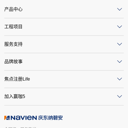
产品中心
工程项目
服务支持
品牌故事
焦点注册Life
加入赢咖5