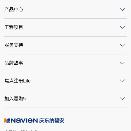
产品中心
工程项目
服务支持
品牌故事
焦点注册Life
加入赢咖5