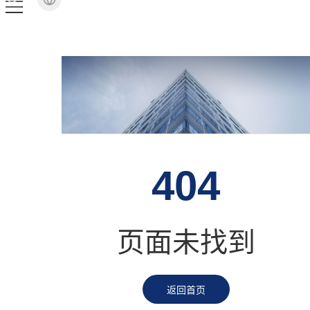
404
页面未找到
返回首页