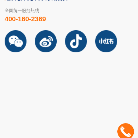
全国统一服务热线
400-160-2369