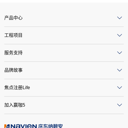
产品中心
工程项目
服务支持
品牌故事
焦点注册Life
加入赢咖5