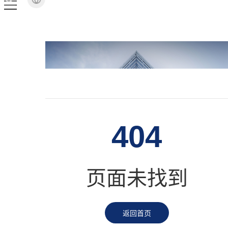
404
页面未找到
返回首页