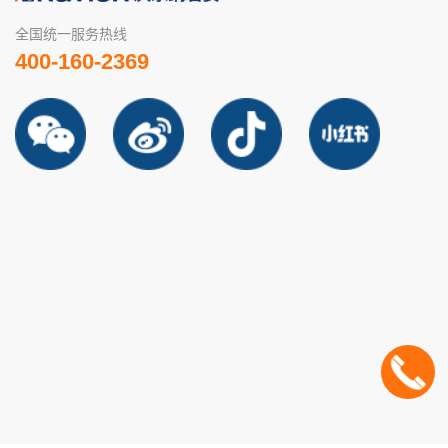
全国统一服务热线
400-160-2369